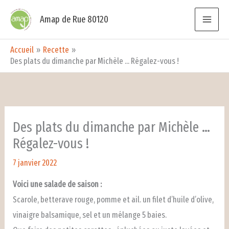
Aller
Amap de Rue 80120
au
contenu
Accueil
Recette
Des plats du dimanche par Michèle … Régalez-vous !
Des plats du dimanche par Michèle …
Régalez-vous !
7 janvier 2022
Voici une salade de saison :
Scarole, betterave rouge, pomme et ail. un filet d’huile d’olive,
vinaigre balsamique, sel et un mélange 5 baies.