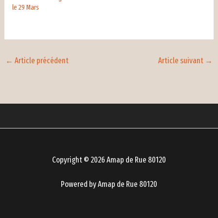
le 29 Mars
←
Article précédent
Article suivant
→
Copyright © 2026 Amap de Rue 80120
Powered by Amap de Rue 80120