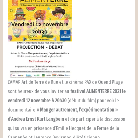
L’AMAP Art de Terre de Rue et le cinéma PAX de Quend Plage
sont heureux de vous inviter au
festival ALIMENTERRE 2021 le
vendredi 12 novembre à 20h30
(début du film) pour voir le
documentaire
« Manger autrement, l’expérimentation »
d’Andrea Ernst Kurt Langbein
et de participer à la discussion
qui suivra en présence d’Emilie Hecquet de la Ferme de la
Cannanée et Laurence Devismes, diététicienne.