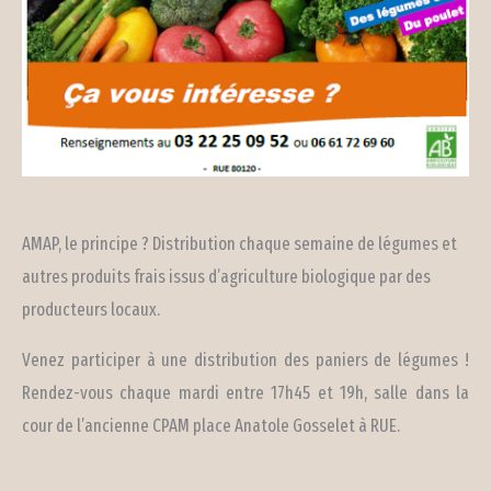
AMAP, le principe ? Distribution chaque semaine de légumes et
autres produits frais issus d’agriculture biologique par des
producteurs locaux.
Venez participer à une distribution des paniers de légumes !
Rendez-vous chaque mardi entre 17h45 et 19h, salle dans la
cour de l’ancienne CPAM place Anatole Gosselet à RUE.