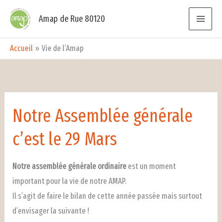
Aller
Amap de Rue 80120
au
contenu
Accueil
Vie de l’Amap
Notre Assemblée générale
c’est le 29 Mars
Notre assemblée générale ordinaire
est un moment
important pour la vie de notre AMAP.
Il s’agit de faire le bilan de cette année passée mais surtout
d’envisager la suivante !