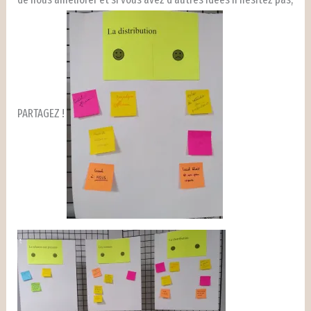
PARTAGEZ !