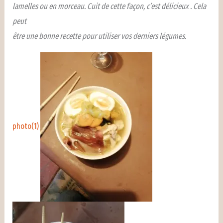
lamelles ou en morceau. Cuit de cette façon, c’est délicieux . Cela
peut
être une bonne recette pour utiliser vos derniers légumes.
photo(1)