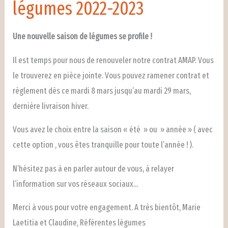
légumes 2022-2023
Une nouvelle saison de légumes se profile !
Il est temps pour nous de renouveler notre contrat AMAP. Vous
le trouverez en pièce jointe. Vous pouvez ramener contrat et
règlement dès ce mardi 8 mars jusqu’au mardi 29 mars,
dernière livraison hiver.
Vous avez le choix entre la saison « été » ou » année » ( avec
cette option , vous êtes tranquille pour toute l’année ! ).
N’hésitez pas à en parler autour de vous, à relayer
l’information sur vos réseaux sociaux…
Merci à vous pour votre engagement. A très bientôt, Marie
Laetitia et Claudine, Référentes légumes