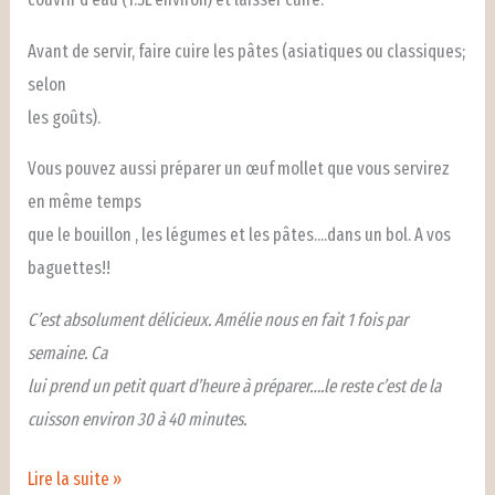
Avant de servir, faire cuire les pâtes (asiatiques ou classiques;
selon
les goûts).
Vous pouvez aussi préparer un œuf mollet que vous servirez
en même temps
que le bouillon , les légumes et les pâtes….dans un bol. A vos
baguettes!!
C’est absolument délicieux. Amélie nous en fait 1 fois par
semaine. Ca
lui prend un petit quart d’heure à préparer….le reste c’est de la
cuisson environ 30 à 40 minutes.
Amélie
Lire la suite »