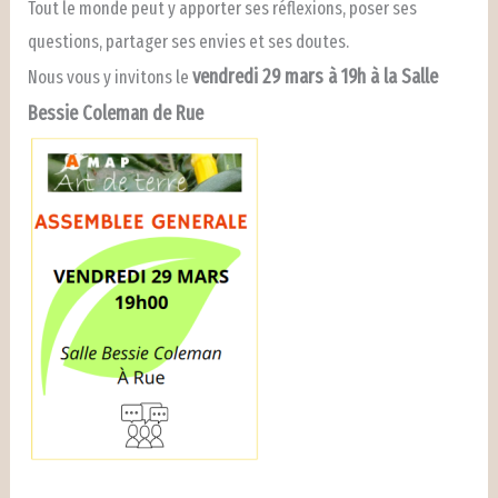
Tout le monde peut y apporter ses réflexions, poser ses
questions, partager ses envies et ses doutes.
vendredi 29 mars à 19h à la Salle
Nous vous y invitons le
Bessie Coleman de Rue