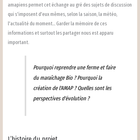
amapiens permet cet échange au gré des sujets de discussion
qui s'imposent d'eux mêmes, selon la saison, la météo,
l'actualité du moment... Garder la mémoire de ces
informations et surtout les partager nous est apparu
important.
Pourquoi reprendre une ferme et faire
du maraîchage Bio ? Pourquoi la
création de l'AMAP ? Quelles sont les
perspectives d'évolution ?
L’histoire du projet