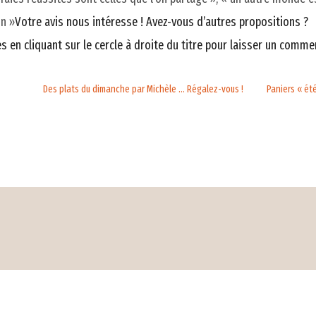
in »
Votre avis nous intéresse ! Avez-vous d’autres propositions ?
 en cliquant sur le cercle à droite du titre pour laisser un commen
Des plats du dimanche par Michèle … Régalez-vous !
Paniers « été