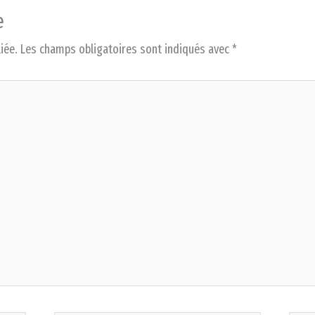
e
iée.
Les champs obligatoires sont indiqués avec
*