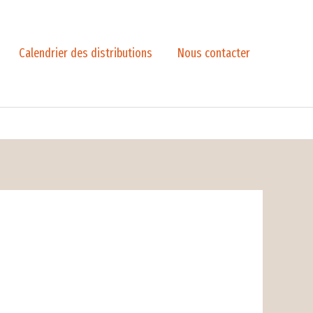
Calendrier des distributions
Nous contacter