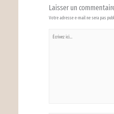
Laisser un commentair
Votre adresse e-mail ne sera pas publ
Écrivez
ici…